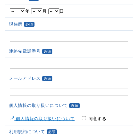
年
月
日
現住所
必須
連絡先電話番号
必須
メールアドレス
必須
個人情報の取り扱いについて
必須
個人情報の取り扱いについて
同意する
利用規約について
必須