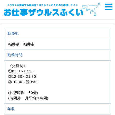
勤務地
福井県 福井市
勤務時間
《交替制》
①8:30～17:30
②12:30～21:30
③16:30～翌9:30
(休憩時間 60分)
(時間外 月平均:1時間)
年収