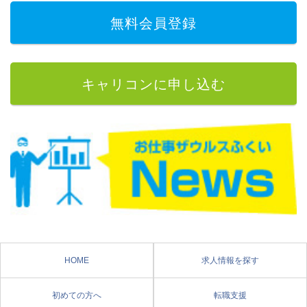
無料会員登録
キャリコンに申し込む
HOME
求人情報を探す
初めての方へ
転職支援