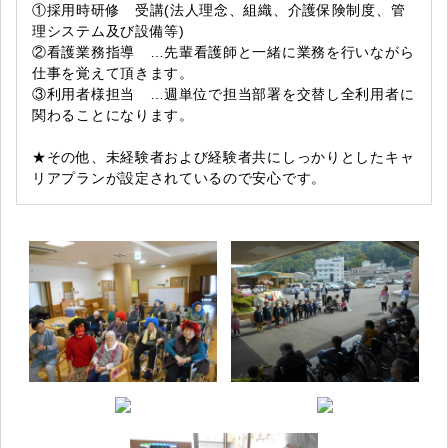
①採用時研修 受講(法人理念、組織、介護保険制度、管
理システム及び設備等)
②看護業務指導 …先輩看護師と一緒に業務を行いながら
仕事を覚えて頂きます。
③利用者様担当 …週単位で担当部署を交替し全利用者に
関わることになります。
★その他、未経験者および経験者共にしっかりとしたキャ
リアプランが設定されているので安心です。