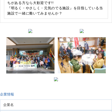
ちがある方なら大歓迎です!!
『明るく・やさしく・元気のでる施設』を目指している当
施設で一緒に働いてみませんか？
企業情報
企業名