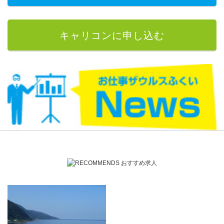
キャリコンに申し込む