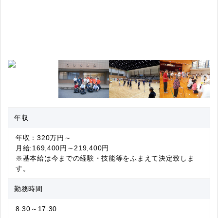
年収
年収：320万円～
月給:169,400円～219,400円
※基本給は今までの経験・技能等をふまえて決定致しま
す。
勤務時間
8:30～17:30