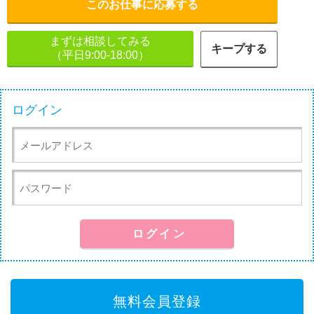
このお仕事に応募する
まずは相談してみる
キープする
（平日9:00-18:00）
ログイン
無料会員登録