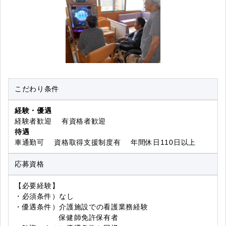
こだわり条件
経験・優遇
経験者歓迎 有資格者歓迎
待遇
車通勤可 資格取得支援制度有 年間休日110日以上
応募資格
【必要経験】
・必須条件）なし
・優遇条件）介護施設での看護業務経験
保健師免許保有者